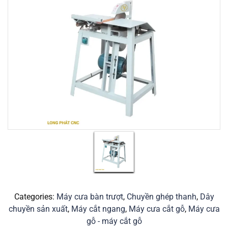
Categories:
Máy cưa bàn trượt
,
Chuyền ghép thanh
,
Dây
chuyền sản xuất
,
Máy cắt ngang
,
Máy cưa cắt gỗ
,
Máy cưa
gỗ - máy cắt gỗ