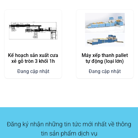
Kế hoạch sản xuất cưa
Máy xếp thanh pallet
xẻ gỗ tròn 3 khối 1h
tự động (loại lớn)
Đang cập nhật
Đang cập nhật
Đăng ký nhận những tin tức mới nhất về thông
tin sản phẩm dịch vụ