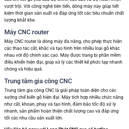
vượt trội. Với công nghệ tiên tiến, dòng máy này giúp tiết
kiệm thời gian sản xuất và đáp ứng tốt các tiêu chuẩn chất
lượng khắt khe.
Máy CNC router
Máy CNC router là dòng máy đa năng, cho phép thực hiện
các thao tác cắt, khắc và tạo hình trên nhiều loại gỗ khác
nhau với độ chính xác cao. Máy được trang bị phần mềm
điều khiển hiện đại, giúp xử lý các thiết kế phức tạp nhanh
chóng và hiệu quả.
Trung tâm gia công CNC
Trung tâm gia công CNC là giải pháp toàn diện cho các
xưởng chế biến gỗ hiện đại. Máy tích hợp nhiều chức năng
như cắt, khoan, phay và tạo hình, đảm bảo tốc độ xử lý
nhanh, sản phẩm hoàn thiện chất lượng cao và đáp ứng
tốt các nhu cầu sản xuất lớn.