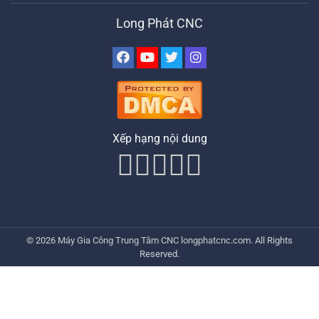
Long Phát CNC
Xếp hạng nội dung
© 2026
Máy Gia Công Trung Tâm CNC
longphatcnc.com
. All Rights
Reserved.