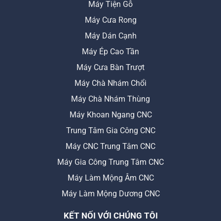
Máy Tiện Gỗ
Máy Cưa Rong
Máy Dán Cạnh
Máy Ép Cao Tần
Máy Cưa Bàn Trượt
Máy Chà Nhám Chổi
Máy Chà Nhám Thùng
Máy Khoan Ngang CNC
Trung Tâm Gia Công CNC
Máy CNC Trung Tâm CNC
Máy Gia Công Trung Tâm CNC
Máy Làm Mộng Âm CNC
Máy Làm Mộng Dương CNC
KẾT NỐI VỚI CHÚNG TÔI