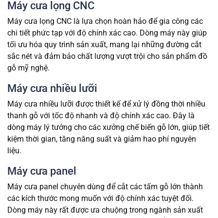
Máy cưa lọng CNC
Máy cưa lọng CNC là lựa chọn hoàn hảo để gia công các
chi tiết phức tạp với độ chính xác cao. Dòng máy này giúp
tối ưu hóa quy trình sản xuất, mang lại những đường cắt
sắc nét và đảm bảo chất lượng vượt trội cho sản phẩm đồ
gỗ mỹ nghệ.
Máy cưa nhiều lưỡi
Máy cưa nhiều lưỡi được thiết kế để xử lý đồng thời nhiều
thanh gỗ với tốc độ nhanh và độ chính xác cao. Đây là
dòng máy lý tưởng cho các xưởng chế biến gỗ lớn, giúp tiết
kiệm thời gian, tăng năng suất và giảm hao phí nguyên
liệu.
Máy cưa panel
Máy cưa panel chuyên dùng để cắt các tấm gỗ lớn thành
các kích thước mong muốn với độ chính xác tuyệt đối.
Dòng máy này rất được ưa chuộng trong ngành sản xuất