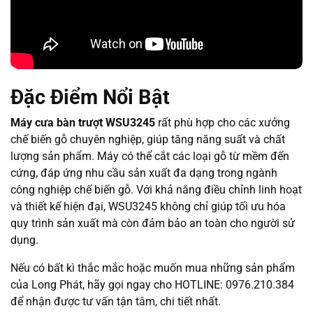
Đặc Điểm Nổi Bật
Máy cưa bàn trượt WSU3245
rất phù hợp cho các xưởng
chế biến gỗ chuyên nghiệp, giúp tăng năng suất và chất
lượng sản phẩm. Máy có thể cắt các loại gỗ từ mềm đến
cứng, đáp ứng nhu cầu sản xuất đa dạng trong ngành
công nghiệp chế biến gỗ. Với khả năng điều chỉnh linh hoạt
và thiết kế hiện đại, WSU3245 không chỉ giúp tối ưu hóa
quy trình sản xuất mà còn đảm bảo an toàn cho người sử
dụng.
Nếu có bất kì thắc mắc hoặc muốn mua những sản phẩm
của Long Phát, hãy gọi ngay cho HOTLINE: 0976.210.384
để nhận được tư vấn tận tâm, chi tiết nhất.