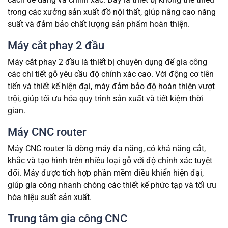
trong các xưởng sản xuất đồ nội thất, giúp nâng cao năng
suất và đảm bảo chất lượng sản phẩm hoàn thiện.
Máy cắt phay 2 đầu
Máy cắt phay 2 đầu là thiết bị chuyên dụng để gia công
các chi tiết gỗ yêu cầu độ chính xác cao. Với động cơ tiên
tiến và thiết kế hiện đại, máy đảm bảo độ hoàn thiện vượt
trội, giúp tối ưu hóa quy trình sản xuất và tiết kiệm thời
gian.
Máy CNC router
Máy CNC router là dòng máy đa năng, có khả năng cắt,
khắc và tạo hình trên nhiều loại gỗ với độ chính xác tuyệt
đối. Máy được tích hợp phần mềm điều khiển hiện đại,
giúp gia công nhanh chóng các thiết kế phức tạp và tối ưu
hóa hiệu suất sản xuất.
Trung tâm gia công CNC