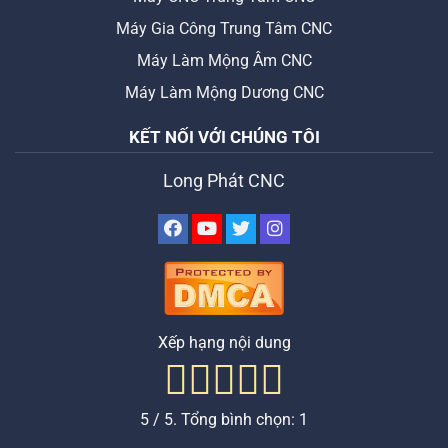
Máy Gia Công Trung Tâm CNC
Máy Làm Mộng Âm CNC
Máy Làm Mộng Dương CNC
KẾT NỐI VỚI CHÚNG TÔI
Long Phát CNC
Xếp hạng nội dung
5
/ 5. Tổng bình chọn:
1