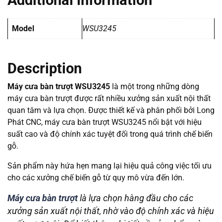
Additional information
Model
WSU3245
Description
Máy cưa bàn trượt WSU3245
là một trong những dòng
máy cưa bàn trượt được rất nhiều xưởng sản xuất nội thất
quan tâm và lựa chọn. Được thiết kế và phân phối bởi Long
Phát CNC, máy cưa bàn trượt WSU3245 nổi bật với hiệu
suất cao và độ chính xác tuyệt đối trong quá trình chế biến
gỗ.
Sản phẩm này hứa hẹn mang lại hiệu quả công việc tối ưu
cho các xưởng chế biến gỗ từ quy mô vừa đến lớn.
Máy cưa bàn trượt
là lựa chọn hàng đầu cho các
xưởng sản xuất nội thất, nhờ vào độ chính xác và hiệu