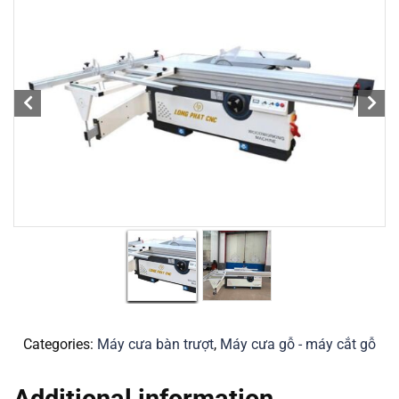
Categories:
Máy cưa bàn trượt
,
Máy cưa gỗ - máy cắt gỗ