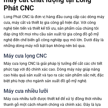
Phát CNC
Long Phát CNC là đơn vị hàng đầu cung cấp các dòng máy
cưa, máy cắt và thiết bị gia công gỗ hiện đại. Với công
nghệ tiên tiến và thiết kế tối ưu, sản phẩm của chúng tôi
đáp ứng tốt mọi nhu cầu sản xuất từ gia công đồ gỗ mỹ
nghệ đến chế biến gỗ công nghiệp quy mô lớn. Dưới đây là
những dòng máy nổi bật bạn không nên bỏ qua.
Máy cưa lọng CNC
Máy cưa lọng CNC là giải pháp lý tưởng để cắt các chi tiết
phức tạp với độ chính xác cao. Dòng máy này giúp nâng
cao hiệu quả sản xuất và tạo ra các sản phẩm sắc nét, đặc
biệt phù hợp cho ngành sản xuất đồ gỗ mỹ nghệ.
Máy cưa nhiều lưỡi
Máy cưa nhiều lưỡi được thiết kế để xử lý đồng thời nhiều
thanh gỗ một cách nhanh chóng và chính xác. Đây là lựa