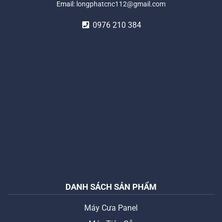
Email:
longphatcnc112@gmail.com
0976 210 384
DANH SÁCH SẢN PHẨM
Máy Cưa Panel