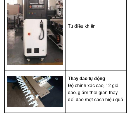
Tủ điều khiển
Thay dao tự động
Độ chính xác cao, 12 giá
dao, giảm thời gian thay
đổi dao một cách hiệu quả