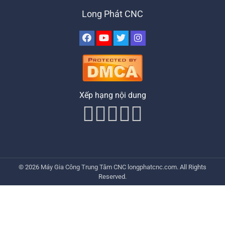
Long Phát CNC
Xếp hạng nội dung
© 2026
Máy Gia Công Trung Tâm CNC
longphatcnc.com
. All Rights
Reserved.