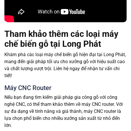
Tham khảo thêm các loại máy
chế biến gỗ tại Long Phát
Khám phá các loại máy chế biến gỗ hiện đại tại Long Phát,
mang đến giải pháp tối ưu cho xưởng gỗ với hiệu suất cao
và chất lượng vượt trội. Liên hệ ngay để nhận tư vấn chi
tiết!
Máy CNC Router
Nếu bạn đang tìm kiếm giải pháp gia công gỗ với công
nghệ CNC, có thể tham khảo thêm về máy CNC router. Với
sự đa dạng về tính năng và giá thành, máy CNC router là
lựa chọn phổ biến cho nhiều xưởng sản xuất từ nhỏ đến
lớn.