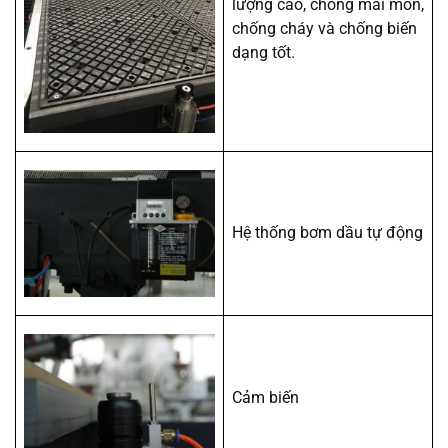
lượng cao, chống mài mòn,
chống cháy và chống biến
dạng tốt.
Hệ thống bơm dầu tự động
Cảm biến