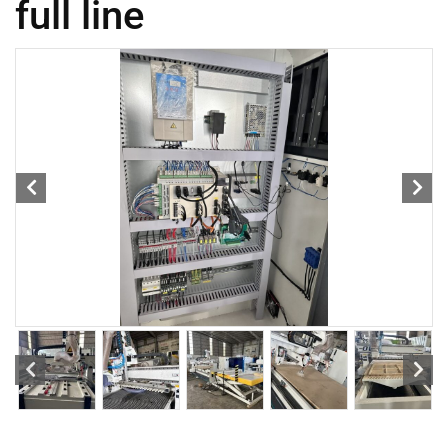
full line