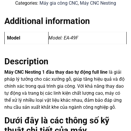
Categories:
Máy gia công CNC
,
Máy CNC Nesting
Additional information
Model
Model: EA-49F
Description
Máy CNC Nesting 1 đầu thay dao tự động full line
là giải
pháp lý tưởng cho các xưởng gỗ, giúp tăng hiệu quả và độ
chính xác trong quá trình gia công. Với khả năng thay dao
tự động và trang bị các linh kiện chất lượng cao, máy có
thể xử lý nhiều loại vật liệu khác nhau, đảm bảo đáp ứng
nhu cầu sản xuất khắt khe của ngành công nghiệp gỗ.
Dưới đây là các thông số kỹ
thuật chi tiết của máy.