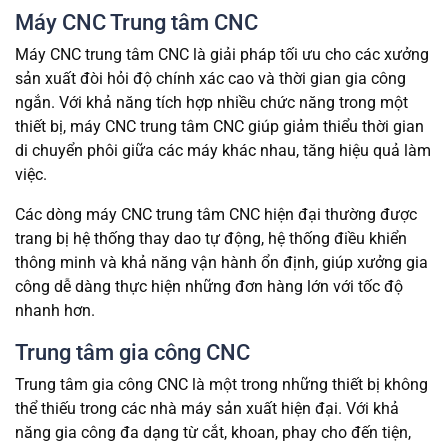
Máy CNC Trung tâm CNC
Máy CNC trung tâm CNC là giải pháp tối ưu cho các xưởng
sản xuất đòi hỏi độ chính xác cao và thời gian gia công
ngắn. Với khả năng tích hợp nhiều chức năng trong một
thiết bị, máy CNC trung tâm CNC giúp giảm thiểu thời gian
di chuyển phôi giữa các máy khác nhau, tăng hiệu quả làm
việc.
Các dòng máy CNC trung tâm CNC hiện đại thường được
trang bị hệ thống thay dao tự động, hệ thống điều khiển
thông minh và khả năng vận hành ổn định, giúp xưởng gia
công dễ dàng thực hiện những đơn hàng lớn với tốc độ
nhanh hơn.
Trung tâm gia công CNC
Trung tâm gia công CNC là một trong những thiết bị không
thể thiếu trong các nhà máy sản xuất hiện đại. Với khả
năng gia công đa dạng từ cắt, khoan, phay cho đến tiện,