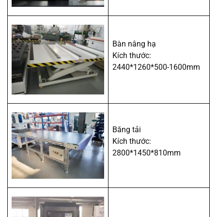
Bàn nâng hạ
Kích thước:
2440*1260*500-1600mm
Băng tải
Kích thước:
2800*1450*810mm