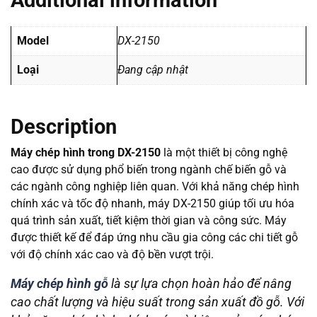
Additional information
Model
DX-2150
Loại
Đang cập nhật
Description
Máy chép hình trong DX-2150
là một thiết bị công nghệ
cao được sử dụng phổ biến trong ngành chế biến gỗ và
các ngành công nghiệp liên quan. Với khả năng chép hình
chính xác và tốc độ nhanh, máy DX-2150 giúp tối ưu hóa
quá trình sản xuất, tiết kiệm thời gian và công sức. Máy
được thiết kế để đáp ứng nhu cầu gia công các chi tiết gỗ
với độ chính xác cao và độ bền vượt trội.
Máy chép hình gỗ
là sự lựa chọn hoàn hảo để nâng
cao chất lượng và hiệu suất trong sản xuất đồ gỗ. Với