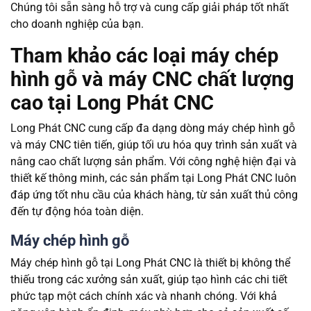
Chúng tôi sẵn sàng hỗ trợ và cung cấp giải pháp tốt nhất
cho doanh nghiệp của bạn.
Tham khảo các loại máy chép
hình gỗ và máy CNC chất lượng
cao tại Long Phát CNC
Long Phát CNC cung cấp đa dạng dòng máy chép hình gỗ
và máy CNC tiên tiến, giúp tối ưu hóa quy trình sản xuất và
nâng cao chất lượng sản phẩm. Với công nghệ hiện đại và
thiết kế thông minh, các sản phẩm tại Long Phát CNC luôn
đáp ứng tốt nhu cầu của khách hàng, từ sản xuất thủ công
đến tự động hóa toàn diện.
Máy chép hình gỗ
Máy chép hình gỗ tại Long Phát CNC là thiết bị không thể
thiếu trong các xưởng sản xuất, giúp tạo hình các chi tiết
phức tạp một cách chính xác và nhanh chóng. Với khả