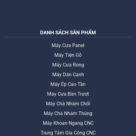
DANH SÁCH SẢN PHẨM
Máy Cưa Panel
Máy Tiện Gỗ
Máy Cưa Rong
Máy Dán Cạnh
Máy Ép Cao Tần
Máy Cưa Bàn Trượt
Máy Chà Nhám Chổi
Máy Chà Nhám Thùng
Máy Khoan Ngang CNC
Trung Tâm Gia Công CNC