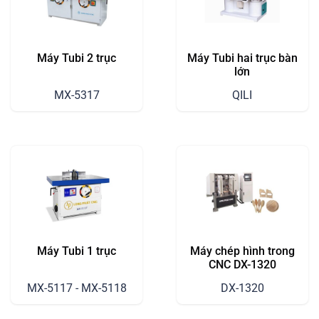
Máy Tubi 2 trục
Máy Tubi hai trục bàn
lớn
MX-5317
QILI
Máy Tubi 1 trục
Máy chép hình trong
CNC DX-1320
MX-5117 - MX-5118
DX-1320