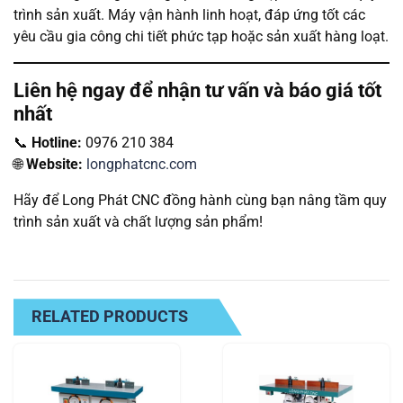
trình sản xuất. Máy vận hành linh hoạt, đáp ứng tốt các
yêu cầu gia công chi tiết phức tạp hoặc sản xuất hàng loạt.
Liên hệ ngay để nhận tư vấn và báo giá tốt
nhất
📞
Hotline:
0976 210 384
🌐
Website:
longphatcnc.com
Hãy để Long Phát CNC đồng hành cùng bạn nâng tầm quy
trình sản xuất và chất lượng sản phẩm!
RELATED PRODUCTS