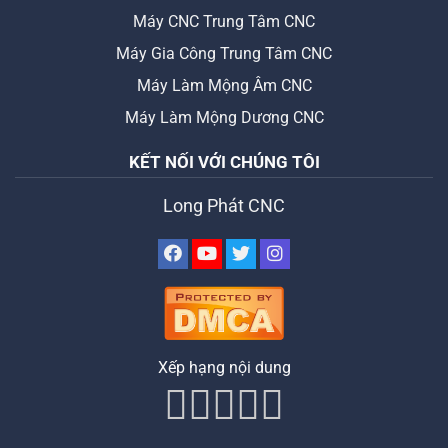
Máy CNC Trung Tâm CNC
Máy Gia Công Trung Tâm CNC
Máy Làm Mộng Âm CNC
Máy Làm Mộng Dương CNC
KẾT NỐI VỚI CHÚNG TÔI
Long Phát CNC
Xếp hạng nội dung