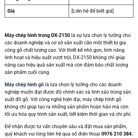
Giá
[Liên hệ để biết giá]
Máy chép hình trong DX-2150
là sự lựa chọn lý tưởng cho
các doanh nghiệp và cơ sở sản xuất cần một thiết bị gia
công gỗ chất lượng cao. Với thiết kế nhỏ gọn, tính năng
linh hoạt và hiệu suất vượt trội, DX-2150 không chỉ giúp
nâng cao hiệu quả sản xuất mà còn đảm bảo chất lượng
sản phẩm cuối cùng.
Máy chép hình gỗ
là lựa chọn lý tưởng cho các doanh
nghiệp muốn đạt được độ chính xác và tinh xảo trong sản
xuất đồ gỗ. Với công nghệ hiện đại, máy chép hình gỗ
không chỉ giúp tạo ra những sản phẩm hoàn hảo mà còn
tối ưu hóa quy trình sản xuất, tiết kiệm thời gian và chi phí.
Để nhận được tư vấn chuyên sâu và đặt mua sản phẩm,
quý khách vui lòng liên hệ qua số điện thoại
0976 210 384
.