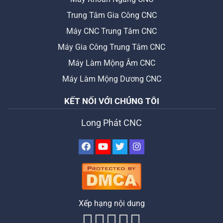
Trung Tâm Gia Công CNC
Máy CNC Trung Tâm CNC
Máy Gia Công Trung Tâm CNC
Máy Làm Mộng Âm CNC
Máy Làm Mộng Dương CNC
KẾT NỐI VỚI CHÚNG TÔI
Long Phát CNC
Xếp hạng nội dung