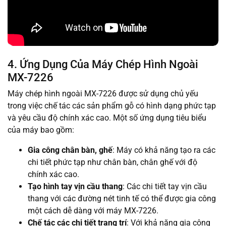
4. Ứng Dụng Của Máy Chép Hình Ngoài
MX-7226
Máy chép hình ngoài MX-7226 được sử dụng chủ yếu
trong việc chế tác các sản phẩm gỗ có hình dạng phức tạp
và yêu cầu độ chính xác cao. Một số ứng dụng tiêu biểu
của máy bao gồm:
Gia công chân bàn, ghế
: Máy có khả năng tạo ra các
chi tiết phức tạp như chân bàn, chân ghế với độ
chính xác cao.
Tạo hình tay vịn cầu thang
: Các chi tiết tay vịn cầu
thang với các đường nét tinh tế có thể được gia công
một cách dễ dàng với máy MX-7226.
Chế tác các chi tiết trang trí
: Với khả năng gia công