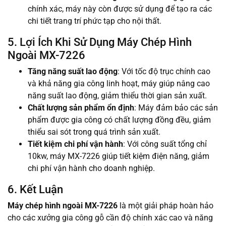
chính xác, máy này còn được sử dụng để tạo ra các
chi tiết trang trí phức tạp cho nội thất.
5. Lợi Ích Khi Sử Dụng Máy Chép Hình
Ngoài MX-7226
Tăng năng suất lao động
: Với tốc độ trục chính cao
và khả năng gia công linh hoạt, máy giúp nâng cao
năng suất lao động, giảm thiểu thời gian sản xuất.
Chất lượng sản phẩm ổn định
: Máy đảm bảo các sản
phẩm được gia công có chất lượng đồng đều, giảm
thiểu sai sót trong quá trình sản xuất.
Tiết kiệm chi phí vận hành
: Với công suất tổng chỉ
10kw, máy MX-7226 giúp tiết kiệm điện năng, giảm
chi phí vận hành cho doanh nghiệp.
6. Kết Luận
Máy chép hình ngoài MX-7226
là một giải pháp hoàn hảo
cho các xưởng gia công gỗ cần độ chính xác cao và năng