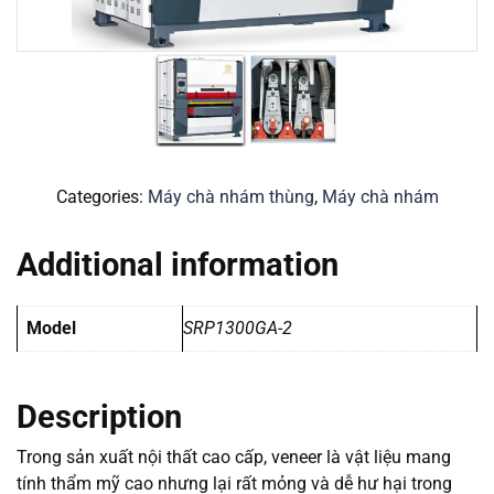
Categories:
Máy chà nhám thùng
,
Máy chà nhám
Additional information
Model
SRP1300GA-2
Description
Trong sản xuất nội thất cao cấp, veneer là vật liệu mang
tính thẩm mỹ cao nhưng lại rất mỏng và dễ hư hại trong