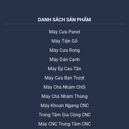
DANH SÁCH SẢN PHẨM
Máy Cưa Panel
Máy Tiện Gỗ
Máy Cưa Rong
Máy Dán Cạnh
Máy Ép Cao Tần
Máy Cưa Bàn Trượt
Máy Chà Nhám Chổi
Máy Chà Nhám Thùng
Máy Khoan Ngang CNC
Trung Tâm Gia Công CNC
Máy CNC Trung Tâm CNC