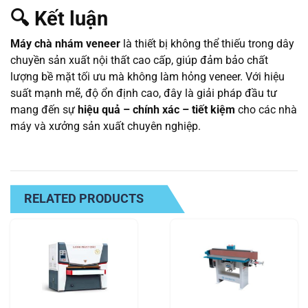
🔍
Kết luận
Máy chà nhám veneer
là thiết bị không thể thiếu trong dây
chuyền sản xuất nội thất cao cấp, giúp đảm bảo chất
lượng bề mặt tối ưu mà không làm hỏng veneer. Với hiệu
suất mạnh mẽ, độ ổn định cao, đây là giải pháp đầu tư
mang đến sự
hiệu quả – chính xác – tiết kiệm
cho các nhà
máy và xưởng sản xuất chuyên nghiệp.
RELATED PRODUCTS