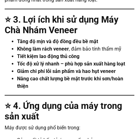
⭐
3. Lợi ích khi sử dụng Máy
Chà Nhám Veneer
Tăng độ mịn và độ đồng đều bề mặt
Không làm rách veneer
, đảm bảo tính thẩm mỹ
Tiết kiệm lao động thủ công
Tốc độ xử lý nhanh – phù hợp sản xuất hàng loạt
Giảm chi phí lỗi sản phẩm và hao hụt veneer
Nâng cao chất lượng bề mặt trước khi sơn/hoàn
thiện
⭐
4. Ứng dụng của máy trong
sản xuất
Máy được sử dụng phổ biến trong: