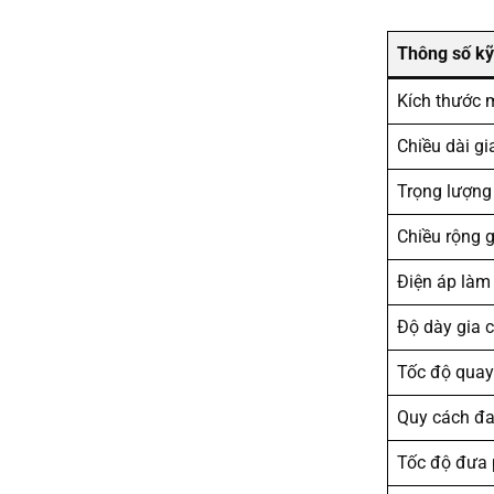
Thông số kỹ
Kích thước 
Chiều dài gi
Trọng lượng
Chiều rộng 
Điện áp làm 
Độ dày gia 
Tốc độ quay
Quy cách đ
Tốc độ đưa 