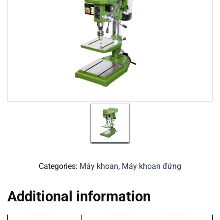
Categories:
Máy khoan
,
Máy khoan đứng
Additional information