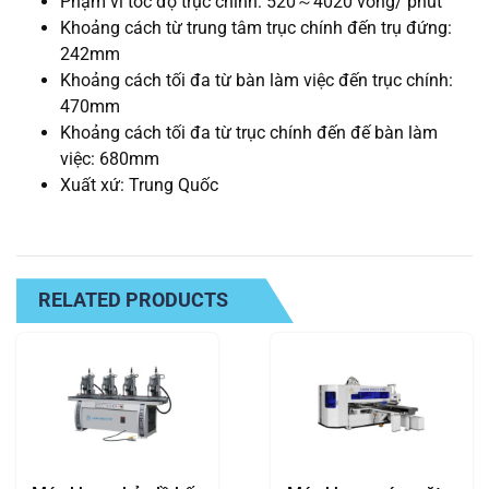
Phạm vi tốc độ trục chính: 520
4020 vòng/ phút
～
Khoảng cách từ trung tâm trục chính đến trụ đứng:
242mm
Khoảng cách tối đa từ bàn làm việc đến trục chính:
470mm
Khoảng cách tối đa từ trục chính đến đế bàn làm
việc: 680mm
Xuất xứ: Trung Quốc
RELATED PRODUCTS