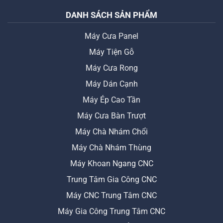
DANH SÁCH SẢN PHẨM
Máy Cưa Panel
Máy Tiện Gỗ
Máy Cưa Rong
Máy Dán Cạnh
Máy Ép Cao Tần
Máy Cưa Bàn Trượt
Máy Chà Nhám Chổi
Máy Chà Nhám Thùng
Máy Khoan Ngang CNC
Trung Tâm Gia Công CNC
Máy CNC Trung Tâm CNC
Máy Gia Công Trung Tâm CNC