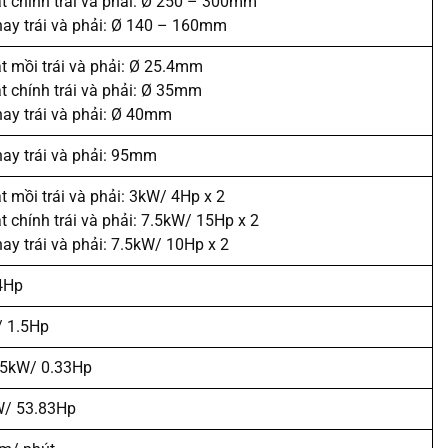
t chính trái và phải: Ø 250 – 300mm
ay trái và phải: Ø 140 – 160mm
t mồi trái và phải: Ø 25.4mm
t chính trái và phải: Ø 35mm
ay trái và phải: Ø 40mm
ay trái và phải: 95mm
t mồi trái và phải: 3kW/ 4Hp x 2
t chính trái và phải: 7.5kW/ 15Hp x 2
ay trái và phải: 7.5kW/ 10Hp x 2
4Hp
/ 1.5Hp
25kW/ 0.33Hp
W/ 53.83Hp