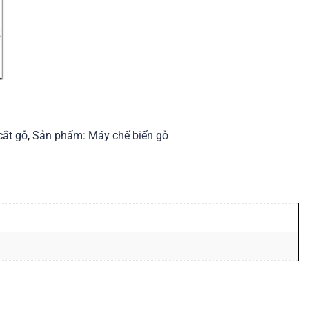
cắt gỗ
,
Sản phẩm: Máy chế biến gỗ