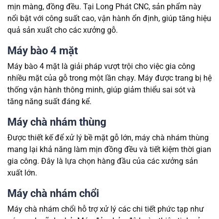
mịn màng, đồng đều. Tại Long Phát CNC, sản phẩm này
nổi bật với công suất cao, vận hành ổn định, giúp tăng hiệu
quả sản xuất cho các xưởng gỗ.
Máy bào 4 mặt
Máy bào 4 mặt là giải pháp vượt trội cho việc gia công
nhiều mặt của gỗ trong một lần chạy. Máy được trang bị hệ
thống vận hành thông minh, giúp giảm thiểu sai sót và
tăng năng suất đáng kể.
Máy chà nhám thùng
Được thiết kế để xử lý bề mặt gỗ lớn, máy chà nhám thùng
mang lại khả năng làm mịn đồng đều và tiết kiệm thời gian
gia công. Đây là lựa chọn hàng đầu của các xưởng sản
xuất lớn.
Máy chà nhám chổi
Máy chà nhám chổi hỗ trợ xử lý các chi tiết phức tạp như