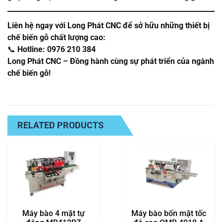
Liên hệ ngay với Long Phát CNC để sở hữu những thiết bị
chế biến gỗ chất lượng cao:
📞
Hotline: 0976 210 384
Long Phát CNC – Đồng hành cùng sự phát triển của ngành
chế biến gỗ!
RELATED PRODUCTS
Máy bào 4 mặt tự
Máy bào bốn mặt tốc