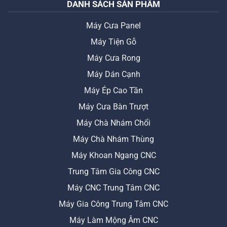
DANH SÁCH SẢN PHẨM
Máy Cưa Panel
Máy Tiện Gỗ
Máy Cưa Rong
Máy Dán Cạnh
Máy Ép Cao Tần
Máy Cưa Bàn Trượt
Máy Chà Nhám Chổi
Máy Chà Nhám Thùng
Máy Khoan Ngang CNC
Trung Tâm Gia Công CNC
Máy CNC Trung Tâm CNC
Máy Gia Công Trung Tâm CNC
Máy Làm Mộng Âm CNC