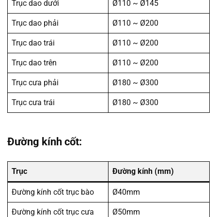
Trục dao dưới
Ø110 ~ Ø145
Trục dao phải
Ø110 ~ Ø200
Trục dao trái
Ø110 ~ Ø200
Trục dao trên
Ø110 ~ Ø200
Trục cưa phải
Ø180 ~ Ø300
Trục cưa trái
Ø180 ~ Ø300
Đường kính cốt:
Trục
Đường kính (mm)
Đường kính cốt trục bào
Ø40mm
Đường kính cốt trục cưa
Ø50mm