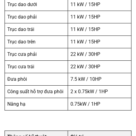
Trục dao dưới
11 kW / 15HP
Trục dao phải
11 kW / 15HP
Trục dao trái
11 kW / 15HP
Trục dao trên
11 kW / 15HP
Trục cưa phải
22 kW / 30HP
Trục cưa trái
22 kW / 30HP
Đưa phôi
7.5 kW / 10HP
Công suất hỗ trợ đưa phôi
2 x 0.75kW / 1HP
Nâng hạ
0.75kW / 1HP