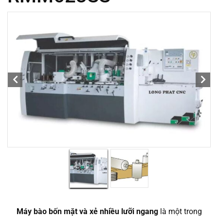
Máy bào bốn mặt và xẻ nhiều lưỡi ngang
là một trong