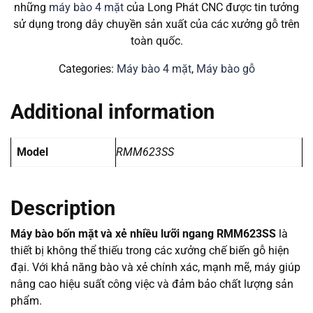
những
máy bào 4 mặt
của Long Phát CNC
được tin tưởng
sử dụng trong dây chuyền sản xuất của các xưởng gỗ trên
toàn quốc.
Categories:
Máy bào 4 mặt
,
Máy bào gỗ
Additional information
Model
RMM623SS
Description
Máy bào bốn mặt và xẻ nhiều lưỡi ngang RMM623SS
là
thiết bị không thể thiếu trong các xưởng chế biến gỗ hiện
đại. Với khả năng bào và xẻ chính xác, mạnh mẽ, máy giúp
nâng cao hiệu suất công việc và đảm bảo chất lượng sản
phẩm.