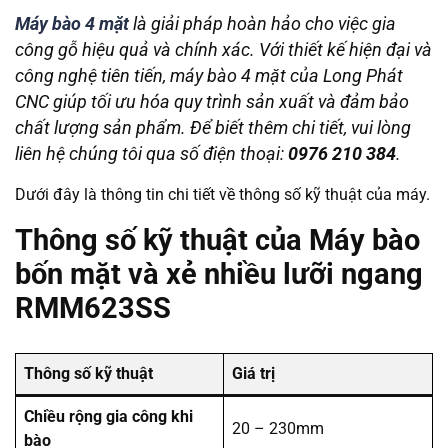
Máy bào 4 mặt
là giải pháp hoàn hảo cho việc gia
công gỗ hiệu quả và chính xác. Với thiết kế hiện đại và
công nghệ tiên tiến, máy bào 4 mặt của Long Phát
CNC giúp tối ưu hóa quy trình sản xuất và đảm bảo
chất lượng sản phẩm. Để biết thêm chi tiết, vui lòng
liên hệ chúng tôi qua số điện thoại:
0976 210 384
.
Dưới đây là thông tin chi tiết về thông số kỹ thuật của máy.
Thông số kỹ thuật của Máy bào
bốn mặt và xẻ nhiều lưỡi ngang
RMM623SS
Thông số kỹ thuật
Giá trị
Chiều rộng gia công khi
20 – 230mm
bào