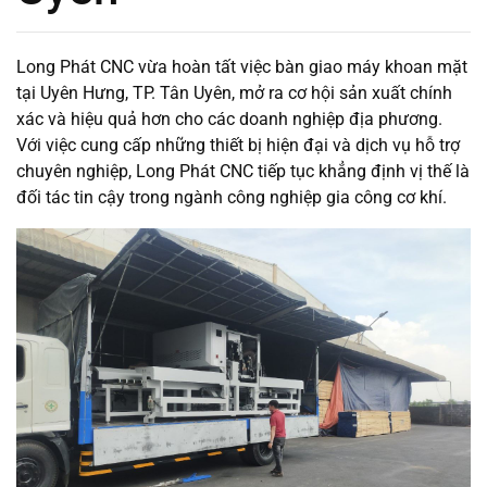
Long Phát CNC vừa hoàn tất việc bàn giao máy khoan mặt
tại Uyên Hưng, TP. Tân Uyên, mở ra cơ hội sản xuất chính
xác và hiệu quả hơn cho các doanh nghiệp địa phương.
Với việc cung cấp những thiết bị hiện đại và dịch vụ hỗ trợ
chuyên nghiệp, Long Phát CNC tiếp tục khẳng định vị thế là
đối tác tin cậy trong ngành công nghiệp gia công cơ khí.