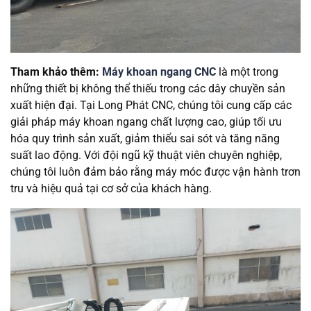
Tham khảo thêm:
Máy khoan ngang CNC
là một trong
những thiết bị không thể thiếu trong các dây chuyền sản
xuất hiện đại. Tại Long Phát CNC, chúng tôi cung cấp các
giải pháp máy khoan ngang chất lượng cao, giúp tối ưu
hóa quy trình sản xuất, giảm thiểu sai sót và tăng năng
suất lao động. Với đội ngũ kỹ thuật viên chuyên nghiệp,
chúng tôi luôn đảm bảo rằng máy móc được vận hành trơn
tru và hiệu quả tại cơ sở của khách hàng.