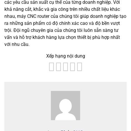
các yêu cầu sản xuất cụ thể của từng doanh nghiệp. Với
khả năng cắt, khắc và gia công trên nhiều chất liệu khác
nhau, máy CNC router của chúng tôi giúp doanh nghiệp tạo
ra những sản phẩm có độ chính xác cao và độ bền vượt
trội. Đội ngũ chuyên gia của chúng tôi luôn sẵn sàng tư
vấn và hỗ trợ khách hàng lựa chọn thiết bị phù hợp nhất
với nhu cầu.
Xếp hạng nội dung