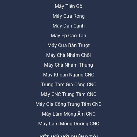
Máy Tiện Gỗ
Máy Cưa Rong
Máy Dán Cạnh
Máy Ép Cao Tần
Máy Cưa Bàn Trượt
Máy Chà Nhám Chổi
Máy Chà Nhám Thùng
Máy Khoan Ngang CNC
Trung Tâm Gia Công CNC
Máy CNC Trung Tâm CNC
Máy Gia Công Trung Tâm CNC
Máy Làm Mộng Âm CNC
Máy Làm Mộng Dương CNC