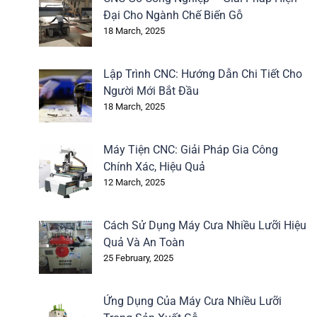
Đại Cho Ngành Chế Biến Gỗ
18 March, 2025
Lập Trình CNC: Hướng Dẫn Chi Tiết Cho
Người Mới Bắt Đầu
18 March, 2025
Máy Tiện CNC: Giải Pháp Gia Công
Chính Xác, Hiệu Quả
12 March, 2025
Cách Sử Dụng Máy Cưa Nhiều Lưỡi Hiệu
Quả Và An Toàn
25 February, 2025
Ứng Dụng Của Máy Cưa Nhiều Lưỡi