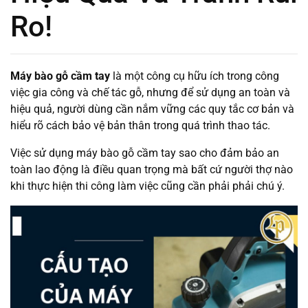
Ro!
Máy bào gỗ cầm tay
là một công cụ hữu ích trong công
việc gia công và chế tác gỗ, nhưng để sử dụng an toàn và
hiệu quả, người dùng cần nắm vững các quy tắc cơ bản và
hiểu rõ cách bảo vệ bản thân trong quá trình thao tác.
Việc sử dụng máy bào gỗ cầm tay sao cho đảm bảo an
toàn lao động là điều quan trọng mà bất cứ người thợ nào
khi thực hiện thi công làm việc cũng cần phải phải chú ý.