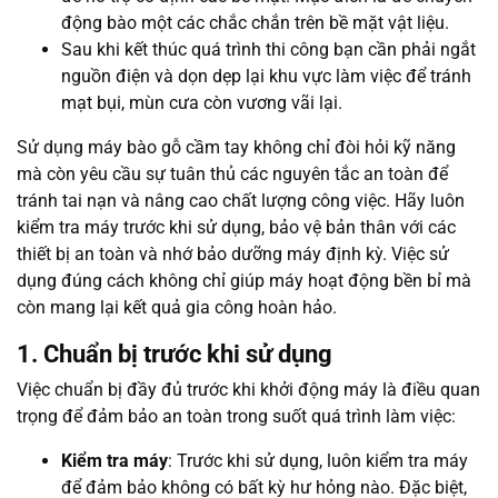
động bào một các chắc chắn trên bề mặt vật liệu.
Sau khi kết thúc quá trình thi công bạn cần phải ngắt
nguồn điện và dọn dẹp lại khu vực làm việc để tránh
mạt bụi, mùn cưa còn vương vãi lại.
Sử dụng máy bào gỗ cầm tay không chỉ đòi hỏi kỹ năng
mà còn yêu cầu sự tuân thủ các nguyên tắc an toàn để
tránh tai nạn và nâng cao chất lượng công việc. Hãy luôn
kiểm tra máy trước khi sử dụng, bảo vệ bản thân với các
thiết bị an toàn và nhớ bảo dưỡng máy định kỳ. Việc sử
dụng đúng cách không chỉ giúp máy hoạt động bền bỉ mà
còn mang lại kết quả gia công hoàn hảo.
1. Chuẩn bị trước khi sử dụng
Việc chuẩn bị đầy đủ trước khi khởi động máy là điều quan
trọng để đảm bảo an toàn trong suốt quá trình làm việc:
Kiểm tra máy
: Trước khi sử dụng, luôn kiểm tra máy
để đảm bảo không có bất kỳ hư hỏng nào. Đặc biệt,