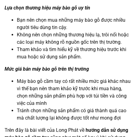
Lựa chọn thương hiệu máy bào gỗ uy tín
Bạn nên chọn mua những máy bào gỗ được nhiều
người tiêu dùng tin cậy.
Không nên chọn những thương hiệu lạ, trôi nổi hoặc
các loại máy không rõ nguồn gốc trên thị trường.
Tham khảo và tìm hiểu kỹ về thương hiệu trước khi
mua hoặc sử dụng sản phẩm.
Mức giá bán máy bào gỗ trên thị trường
Máy bào gỗ cầm tay có rất nhiều mức giá khác nhau
vì thế bạn nên tham khảo kỹ trước khi mua hàng,
chọn những sản phẩm phù hợp với túi tiền và công
việc của mình
Tránh chọn những sản phẩm có giá thành quá cao
mà chất lượng lại không được tốt như mong đợi
Trên đây là bài viết của Long Phát về
hướng dẫn sử dụng