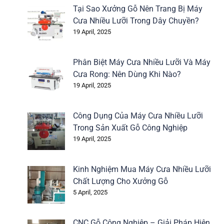
Tại Sao Xưởng Gỗ Nên Trang Bị Máy
Cưa Nhiều Lưỡi Trong Dây Chuyền?
19 April, 2025
Phân Biệt Máy Cưa Nhiều Lưỡi Và Máy
Cưa Rong: Nên Dùng Khi Nào?
19 April, 2025
Công Dụng Của Máy Cưa Nhiều Lưỡi
Trong Sản Xuất Gỗ Công Nghiệp
19 April, 2025
Kinh Nghiệm Mua Máy Cưa Nhiều Lưỡi
Chất Lượng Cho Xưởng Gỗ
5 April, 2025
CNC Gỗ Công Nghiệp – Giải Pháp Hiện