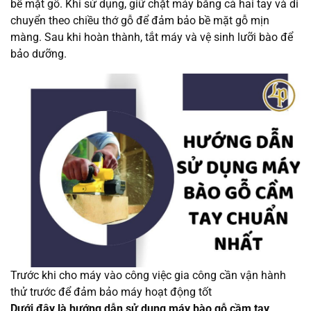
bề mặt gỗ. Khi sử dụng, giữ chặt máy bằng cả hai tay và di
chuyển theo chiều thớ gỗ để đảm bảo bề mặt gỗ mịn
màng. Sau khi hoàn thành, tắt máy và vệ sinh lưỡi bào để
bảo dưỡng.
Trước khi cho máy vào công việc gia công cần vận hành
thử trước để đảm bảo máy hoạt động tốt
Dưới đây là hướng dẫn sử dụng máy bào gỗ cầm tay