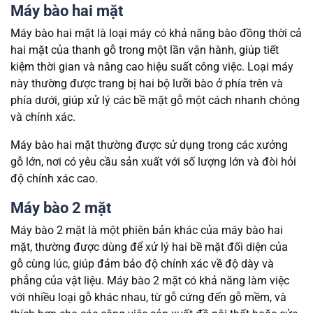
Máy bào hai mặt
Máy bào hai mặt là loại máy có khả năng bào đồng thời cả
hai mặt của thanh gỗ trong một lần vận hành, giúp tiết
kiệm thời gian và nâng cao hiệu suất công việc. Loại máy
này thường được trang bị hai bộ lưỡi bào ở phía trên và
phía dưới, giúp xử lý các bề mặt gỗ một cách nhanh chóng
và chính xác.
Máy bào hai mặt thường được sử dụng trong các xưởng
gỗ lớn, nơi có yêu cầu sản xuất với số lượng lớn và đòi hỏi
độ chính xác cao.
Máy bào 2 mặt
Máy bào 2 mặt là một phiên bản khác của máy bào hai
mặt, thường được dùng để xử lý hai bề mặt đối diện của
gỗ cùng lúc, giúp đảm bảo độ chính xác về độ dày và
phẳng của vật liệu. Máy bào 2 mặt có khả năng làm việc
với nhiều loại gỗ khác nhau, từ gỗ cứng đến gỗ mềm, và