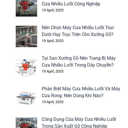
Cưa Nhiều Lưỡi Công Nghiệp
19 April, 2025
Nên Chọn Máy Cưa Nhiều Lưỡi Trục
Dưới Hay Trục Trên Cho Xưởng Gỗ?
19 April, 2025
Tại Sao Xưởng Gỗ Nên Trang Bị Máy
Cưa Nhiều Lưỡi Trong Dây Chuyền?
19 April, 2025
Phân Biệt Máy Cưa Nhiều Lưỡi Và Máy
Cưa Rong: Nên Dùng Khi Nào?
19 April, 2025
Công Dụng Của Máy Cưa Nhiều Lưỡi
Trong Sản Xuất Gỗ Công Nghiệp