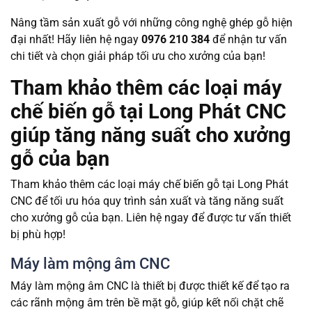
Nâng tầm sản xuất gỗ với những công nghệ ghép gỗ hiện
đại nhất! Hãy liên hệ ngay
0976 210 384
để nhận tư vấn
chi tiết và chọn giải pháp tối ưu cho xưởng của bạn!
Tham khảo thêm các loại máy
chế biến gỗ tại Long Phát CNC
giúp tăng năng suất cho xưởng
gỗ của bạn
Tham khảo thêm các loại máy chế biến gỗ tại Long Phát
CNC để tối ưu hóa quy trình sản xuất và tăng năng suất
cho xưởng gỗ của bạn. Liên hệ ngay để được tư vấn thiết
bị phù hợp!
Máy làm mộng âm CNC
Máy làm mộng âm CNC là thiết bị được thiết kế để tạo ra
các rãnh mộng âm trên bề mặt gỗ, giúp kết nối chặt chẽ