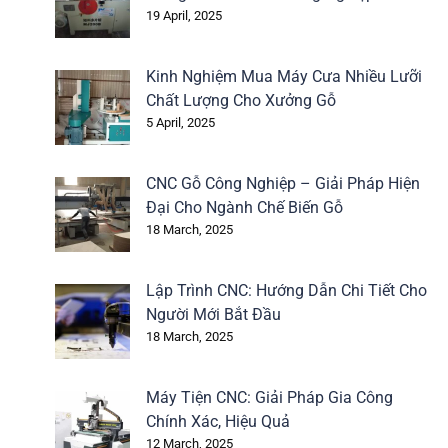
19 April, 2025
Kinh Nghiệm Mua Máy Cưa Nhiều Lưỡi
Chất Lượng Cho Xưởng Gỗ
5 April, 2025
CNC Gỗ Công Nghiệp – Giải Pháp Hiện
Đại Cho Ngành Chế Biến Gỗ
18 March, 2025
Lập Trình CNC: Hướng Dẫn Chi Tiết Cho
Người Mới Bắt Đầu
18 March, 2025
Máy Tiện CNC: Giải Pháp Gia Công
Chính Xác, Hiệu Quả
12 March, 2025