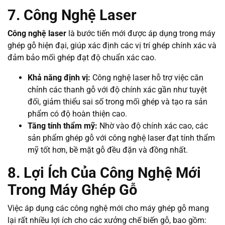
7. Công Nghệ Laser
Công nghệ laser
là bước tiến mới được áp dụng trong máy
ghép gỗ hiện đại, giúp xác định các vị trí ghép chính xác và
đảm bảo mối ghép đạt độ chuẩn xác cao.
Khả năng định vị:
Công nghệ laser hỗ trợ việc căn
chỉnh các thanh gỗ với độ chính xác gần như tuyệt
đối, giảm thiểu sai số trong mối ghép và tạo ra sản
phẩm có độ hoàn thiện cao.
Tăng tính thẩm mỹ:
Nhờ vào độ chính xác cao, các
sản phẩm ghép gỗ với công nghệ laser đạt tính thẩm
mỹ tốt hơn, bề mặt gỗ đều đặn và đồng nhất.
8. Lợi Ích Của Công Nghệ Mới
Trong Máy Ghép Gỗ
Việc áp dụng các công nghệ mới cho máy ghép gỗ mang
lại rất nhiều lợi ích cho các xưởng chế biến gỗ, bao gồm: