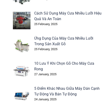
Cách Sử Dụng Máy Cưa Nhiều Lưỡi Hiệu
Quả Và An Toàn
25 February, 2025
Ứng Dụng Của Máy Cưa Nhiều Lưỡi
Trong Sản Xuất Gỗ
25 February, 2025
10 Lưu Ý Khi Chọn Gỗ Cho Máy Cưa
Rong
27 January, 2025
5 Điểm Khác Nhau Giữa Máy Dán Cạnh
Tự Động Và Bán Tự Động
24 January, 2025