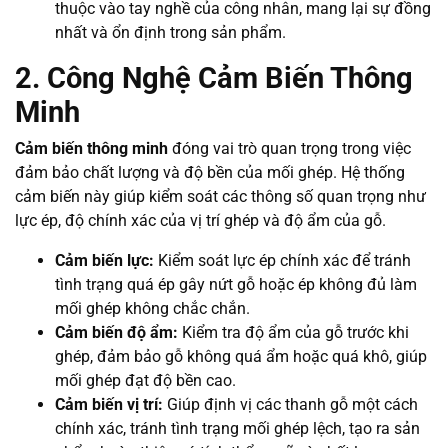
thuộc vào tay nghề của công nhân, mang lại sự đồng
nhất và ổn định trong sản phẩm.
2. Công Nghệ Cảm Biến Thông
Minh
Cảm biến thông minh
đóng vai trò quan trọng trong việc
đảm bảo chất lượng và độ bền của mối ghép. Hệ thống
cảm biến này giúp kiểm soát các thông số quan trọng như
lực ép, độ chính xác của vị trí ghép và độ ẩm của gỗ.
Cảm biến lực:
Kiểm soát lực ép chính xác để tránh
tình trạng quá ép gây nứt gỗ hoặc ép không đủ làm
mối ghép không chắc chắn.
Cảm biến độ ẩm:
Kiểm tra độ ẩm của gỗ trước khi
ghép, đảm bảo gỗ không quá ẩm hoặc quá khô, giúp
mối ghép đạt độ bền cao.
Cảm biến vị trí:
Giúp định vị các thanh gỗ một cách
chính xác, tránh tình trạng mối ghép lệch, tạo ra sản