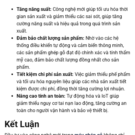
Tăng năng suất:
Công nghệ mới giúp tối ưu hóa thời
gian sản xuất và giảm thiểu các sai sót, giúp tăng
cường năng suất và hiệu quả trong quá trình sản
xuất.
Đảm bảo chất lượng sản phẩm:
Nhờ vào các hệ
thống điều khiển tự động và cảm biến thông minh,
các sản phẩm ghép gỗ đạt độ chính xác và tính thẩm
mỹ cao, đảm bảo chất lượng đồng nhất cho sản
phẩm.
Tiết kiệm chi phí sản xuất:
Việc giảm thiểu phế phẩm
và tối ưu hóa nguyên liệu giúp các nhà sản xuất tiết
kiệm được chi phí, đồng thời tăng cường lợi nhuận.
Nâng cao tính an toàn:
Tự động hóa và IoT giúp
giảm thiểu nguy cơ tai nạn lao động, tăng cường an
toàn cho người vận hành và bảo vệ thiết bị.
Kết Luận