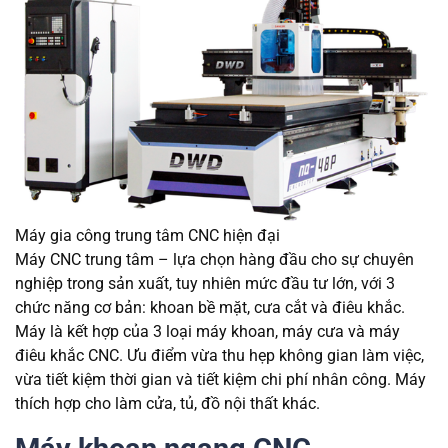
Máy gia công trung tâm CNC hiện đại
Máy CNC trung tâm – lựa chọn hàng đầu cho sự chuyên
nghiệp trong sản xuất, tuy nhiên mức đầu tư lớn, với 3
chức năng cơ bản: khoan bề mặt, cưa cắt và điêu khắc.
Máy là kết hợp của 3 loại máy khoan, máy cưa và máy
điêu khắc CNC. Ưu điểm vừa thu hẹp không gian làm việc,
vừa tiết kiệm thời gian và tiết kiệm chi phí nhân công. Máy
thích hợp cho làm cửa, tủ, đồ nội thất khác.