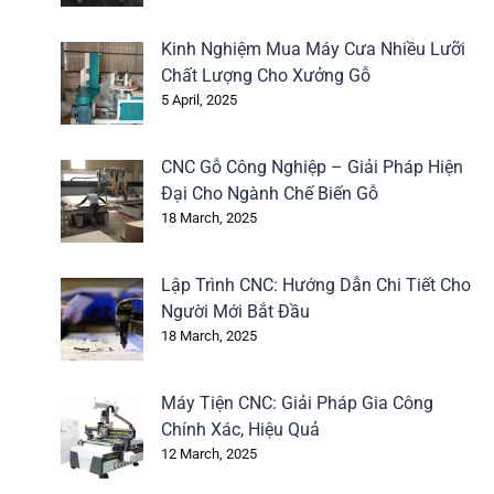
Kinh Nghiệm Mua Máy Cưa Nhiều Lưỡi
Chất Lượng Cho Xưởng Gỗ
5 April, 2025
CNC Gỗ Công Nghiệp – Giải Pháp Hiện
Đại Cho Ngành Chế Biến Gỗ
18 March, 2025
Lập Trình CNC: Hướng Dẫn Chi Tiết Cho
Người Mới Bắt Đầu
18 March, 2025
Máy Tiện CNC: Giải Pháp Gia Công
Chính Xác, Hiệu Quả
12 March, 2025