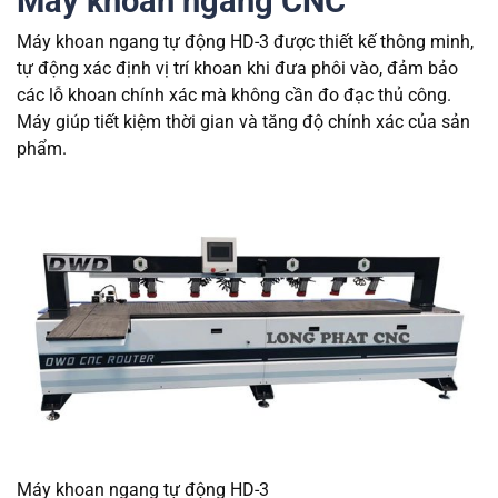
Máy khoan ngang CNC
Máy khoan ngang tự động HD-3 được thiết kế thông minh,
tự động xác định vị trí khoan khi đưa phôi vào, đảm bảo
các lỗ khoan chính xác mà không cần đo đạc thủ công.
Máy giúp tiết kiệm thời gian và tăng độ chính xác của sản
phẩm.
Máy khoan ngang tự động HD-3