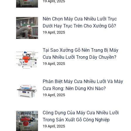
19 April, 2025
Nên Chọn Máy Cưa Nhiều Lưỡi Trục
Dưới Hay Trục Trên Cho Xưởng Gỗ?
19 April, 2025
Tại Sao Xưởng Gỗ Nên Trang Bị Máy
Cưa Nhiều Lưỡi Trong Dây Chuyền?
19 April, 2025
Phân Biệt Máy Cưa Nhiều Lưỡi Và Máy
Cưa Rong: Nên Dùng Khi Nào?
19 April, 2025
Công Dụng Của Máy Cưa Nhiều Lưỡi
Trong Sản Xuất Gỗ Công Nghiệp
19 April, 2025