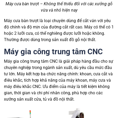
Máy cưa bàn trượt – Không thể thiếu đối với các xưởng gỗ
vừa và nhỏ hiện nay
Máy cưa bàn trượt là loại chuyên dùng để cắt ván với yêu
độ chính và độ mịn của đường cắt rất cao. Máy có thể có 1
hoặc 2 lưỡi cưa, có thể nghiêng được lưỡi hoặc không.
Thường được dùng trong sản xuất đồ gỗ nội thất.
Máy gia công trung tâm CNC
Máy gia công trung tâm CNC là giải pháp hàng đầu cho sự
chuyên nghiệp trong ngành sản xuất, dù yêu cầu mức đầu
tư lớn. Máy kết hợp ba chức năng chính: khoan, cưa cắt và
điêu khắc, tích hợp khả năng của máy khoan, máy cưa và
máy điêu khắc CNC. Ưu điểm của máy là tiết kiệm không
gian, thời gian và chi phí nhân công, phù hợp cho các
xưởng sản xuất cửa, tủ và đồ nội thất.