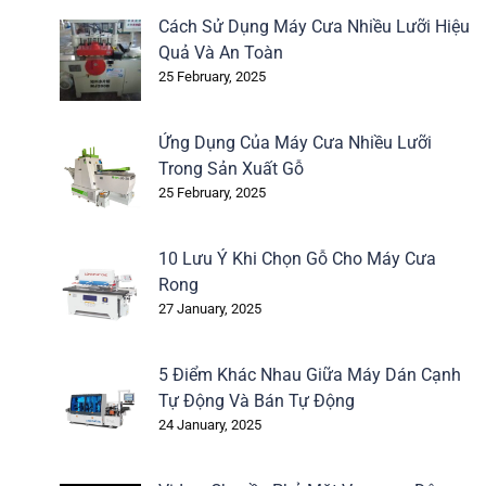
Cách Sử Dụng Máy Cưa Nhiều Lưỡi Hiệu
Quả Và An Toàn
25 February, 2025
Ứng Dụng Của Máy Cưa Nhiều Lưỡi
Trong Sản Xuất Gỗ
25 February, 2025
10 Lưu Ý Khi Chọn Gỗ Cho Máy Cưa
Rong
27 January, 2025
5 Điểm Khác Nhau Giữa Máy Dán Cạnh
Tự Động Và Bán Tự Động
24 January, 2025