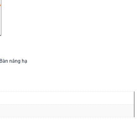
Bàn nâng hạ