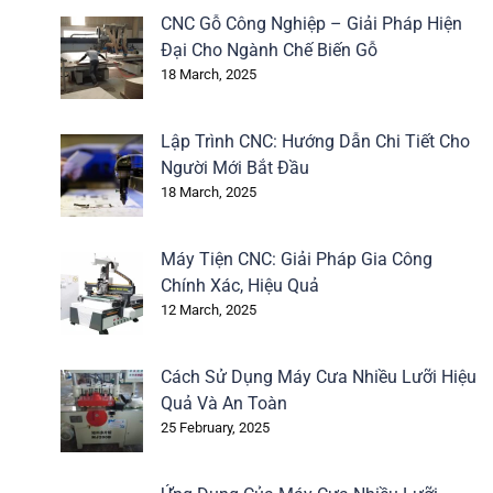
CNC Gỗ Công Nghiệp – Giải Pháp Hiện
Đại Cho Ngành Chế Biến Gỗ
18 March, 2025
Lập Trình CNC: Hướng Dẫn Chi Tiết Cho
Người Mới Bắt Đầu
18 March, 2025
Máy Tiện CNC: Giải Pháp Gia Công
Chính Xác, Hiệu Quả
12 March, 2025
Cách Sử Dụng Máy Cưa Nhiều Lưỡi Hiệu
Quả Và An Toàn
25 February, 2025