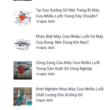
Tại Sao Xưởng Gỗ Nên Trang Bị Máy
Cưa Nhiều Lưỡi Trong Dây Chuyền?
19 April, 2025
Phân Biệt Máy Cưa Nhiều Lưỡi Và Máy
Cưa Rong: Nên Dùng Khi Nào?
19 April, 2025
Công Dụng Của Máy Cưa Nhiều Lưỡi
Trong Sản Xuất Gỗ Công Nghiệp
19 April, 2025
Kinh Nghiệm Mua Máy Cưa Nhiều Lưỡi
Chất Lượng Cho Xưởng Gỗ
5 April, 2025