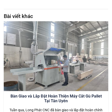
Bài viết khác
Bàn Giao và Lắp Đặt Hoàn Thiện Máy Cắt Gù Pallet
Tại Tân Uyên
Tuần qua, Long Phát CNC đã bàn giao và lắp đặt hoàn chỉnh