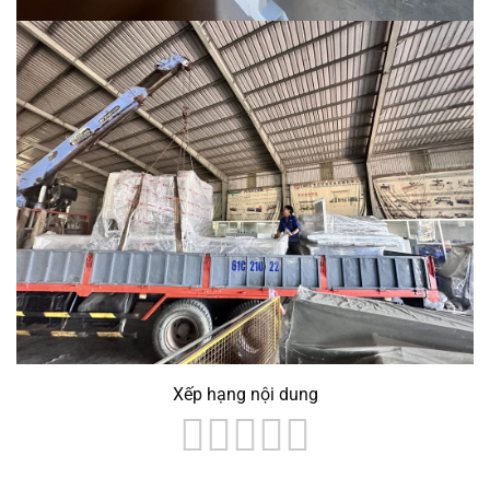
Xếp hạng nội dung