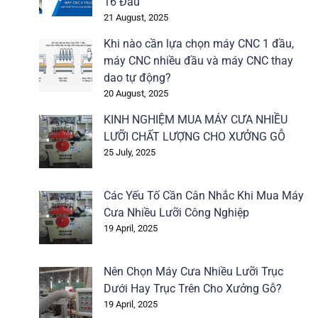
16 Đầu
21 August, 2025
Khi nào cần lựa chọn máy CNC 1 đầu,
máy CNC nhiều đầu và máy CNC thay
dao tự động?
20 August, 2025
KINH NGHIỆM MUA MÁY CƯA NHIỀU
LƯỠI CHẤT LƯỢNG CHO XƯỞNG GỖ
25 July, 2025
Các Yếu Tố Cần Cân Nhắc Khi Mua Máy
Cưa Nhiều Lưỡi Công Nghiệp
19 April, 2025
Nên Chọn Máy Cưa Nhiều Lưỡi Trục
Dưới Hay Trục Trên Cho Xưởng Gỗ?
19 April, 2025