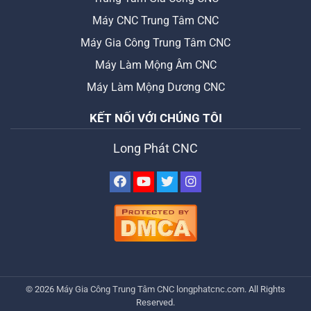
Máy CNC Trung Tâm CNC
Máy Gia Công Trung Tâm CNC
Máy Làm Mộng Âm CNC
Máy Làm Mộng Dương CNC
KẾT NỐI VỚI CHÚNG TÔI
Long Phát CNC
© 2026
Máy Gia Công Trung Tâm CNC
longphatcnc.com
. All Rights
Reserved.