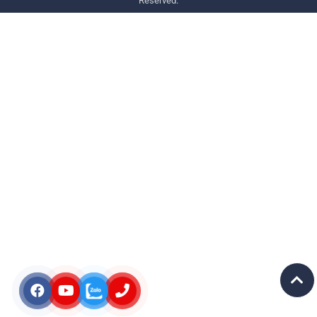
Reserved.