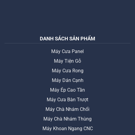
DANH SÁCH SẢN PHẨM
Máy Cưa Panel
Máy Tiện Gỗ
Máy Cưa Rong
Máy Dán Cạnh
Máy Ép Cao Tần
Máy Cưa Bàn Trượt
Máy Chà Nhám Chổi
Máy Chà Nhám Thùng
Máy Khoan Ngang CNC