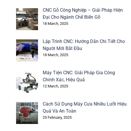
CNC Gỗ Công Nghiệp – Giải Pháp Hiện
Đại Cho Ngành Chế Biến Gỗ
18 March, 2025
Lập Trình CNC: Hướng Dẫn Chi Tiết Cho
Người Mới Bắt Đầu
18 March, 2025
Máy Tiện CNC: Giải Pháp Gia Công
Chính Xác, Hiệu Quả
12 March, 2025
Cách Sử Dụng Máy Cưa Nhiều Lưỡi Hiệu
Quả Và An Toàn
25 February, 2025