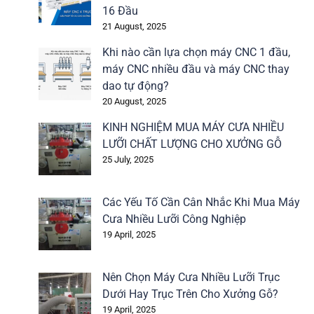
16 Đầu
21 August, 2025
Khi nào cần lựa chọn máy CNC 1 đầu,
máy CNC nhiều đầu và máy CNC thay
dao tự động?
20 August, 2025
KINH NGHIỆM MUA MÁY CƯA NHIỀU
LƯỠI CHẤT LƯỢNG CHO XƯỞNG GỖ
25 July, 2025
Các Yếu Tố Cần Cân Nhắc Khi Mua Máy
Cưa Nhiều Lưỡi Công Nghiệp
19 April, 2025
Nên Chọn Máy Cưa Nhiều Lưỡi Trục
Dưới Hay Trục Trên Cho Xưởng Gỗ?
19 April, 2025