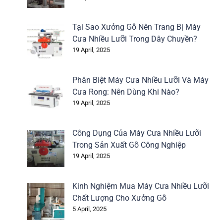
Tại Sao Xưởng Gỗ Nên Trang Bị Máy
Cưa Nhiều Lưỡi Trong Dây Chuyền?
19 April, 2025
Phân Biệt Máy Cưa Nhiều Lưỡi Và Máy
Cưa Rong: Nên Dùng Khi Nào?
19 April, 2025
Công Dụng Của Máy Cưa Nhiều Lưỡi
Trong Sản Xuất Gỗ Công Nghiệp
19 April, 2025
Kinh Nghiệm Mua Máy Cưa Nhiều Lưỡi
Chất Lượng Cho Xưởng Gỗ
5 April, 2025