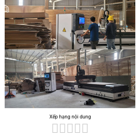
Xếp hạng nội dung