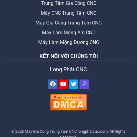
Trung Tâm Gia Công CNC
Máy CNC Trung Tâm CNC
Máy Gia Công Trung Tâm CNC
Máy Làm Mộng Âm CNC
Máy Làm Mộng Dương CNC
KẾT NỐI VỚI CHÚNG TÔI
Long Phát CNC
© 2026
Máy Gia Công Trung Tâm CNC
longphatcnc.com
. All Rights