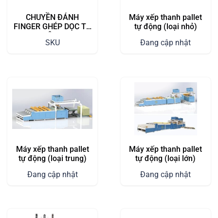
CHUYỀN ĐÁNH
Máy xếp thanh pallet
FINGER GHÉP DỌC TỰ
tự động (loại nhỏ)
ĐỘNG
SKU
Đang cập nhật
Máy xếp thanh pallet
Máy xếp thanh pallet
tự động (loại trung)
tự động (loại lớn)
Đang cập nhật
Đang cập nhật