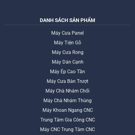
DANH SÁCH SẢN PHẨM
Máy Cưa Panel
Máy Tiện Gỗ
Máy Cưa Rong
Máy Dán Cạnh
Máy Ép Cao Tần
Máy Cưa Bàn Trượt
Máy Chà Nhám Chổi
Máy Chà Nhám Thùng
Máy Khoan Ngang CNC
Trung Tâm Gia Công CNC
Máy CNC Trung Tâm CNC