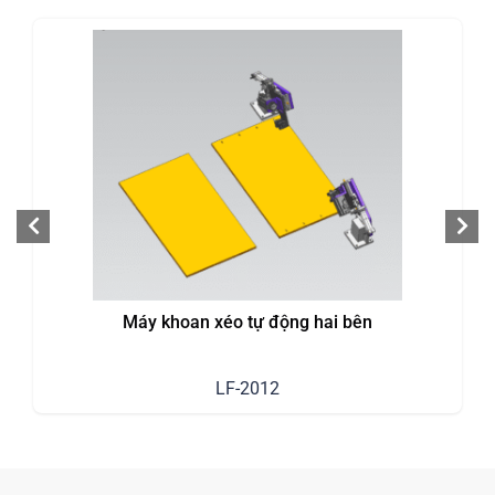
Máy khoan xéo tự động hai bên
LF-2012