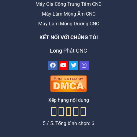
Máy Gia Công Trung Tâm CNC
Máy Làm Mộng Âm CNC
Máy Làm Mộng Dương CNC
KẾT NỐI VỚI CHÚNG TÔI
Long Phát CNC
Xếp hạng nội dung
5
/ 5. Tổng bình chọn:
6